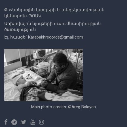
© «
Հանրային կապերի և տեղեկատվության
կենտրոն
» ՊՈԱԿ
Արխիվային նյութերի ուսումնասիրության
ծառայություն
Էլ. հասցե՝
Karabakhrecords@gmail.com
Main photo credits: ©Areg Balayan