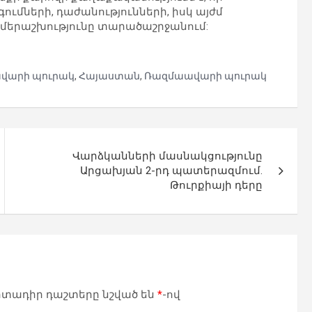
ւմների, դաժանությունների, իսկ այժմ
մերաշխությունը տարածաշրջանում:
վարի պուրակ
,
Հայաստան
,
Ռազմաավարի պուրակ
Վարձկանների մասնակցությունը
Արցախյան 2-րդ պատերազմում.
Թուրքիայի դերը
տադիր դաշտերը նշված են
*
-ով