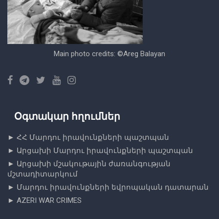
Main photo credits: ©Areg Balayan
Օգտակար հղումներ
►
ՀՀ Մարդու իրավունքների պաշտպան
►
Արցախի Մարդու իրավունքների պաշտպան
►
Արցախի մշակութային ժառանգության
մշտադիտարկում
► Մարդու իրավունքների եվրոպական դատարան
► AZERI WAR CRIMES