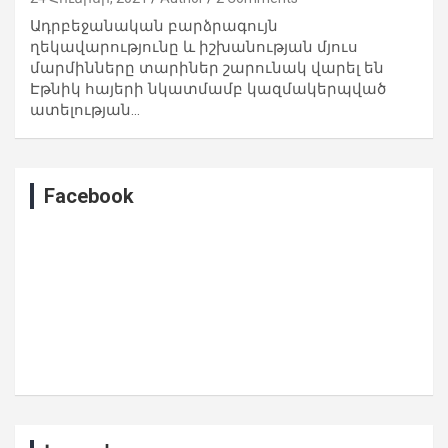
Ադրբեջանական բարձրագույն
ղեկավարությունը և իշխանության մյուս
մարմինները տարիներ շարունակ վարել են
Էթնիկ հայերի նկատմամբ կազմակերպված
ատելության…
Facebook