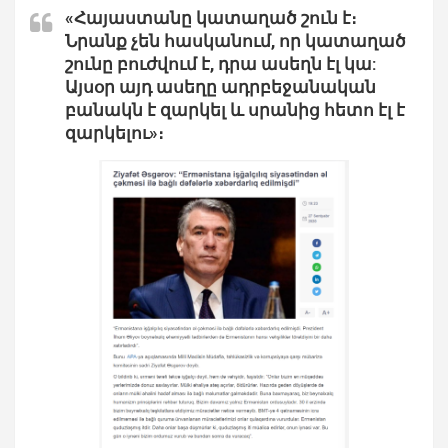
«Հայաստանը կատաղած շուն է։
Նրանք չեն հասկանում, որ կատաղած
շունը բուժվում է, դրա ասեղն էլ կա:
Այսօր այդ ասեղը ադրբեջանական
բանակն է զարկել և սրանից հետո էլ է
զարկելու»։