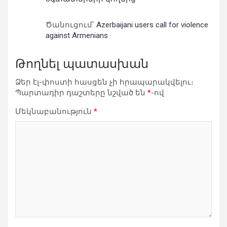
Ծանուցում՝
Azerbaijani users call for violence
against Armenians ·
Թողնել պատասխան
Ձեր էլ-փոստի հասցեն չի հրապարակվելու։
Պարտադիր դաշտերը նշված են
*
-ով
Մեկնաբանություն
*