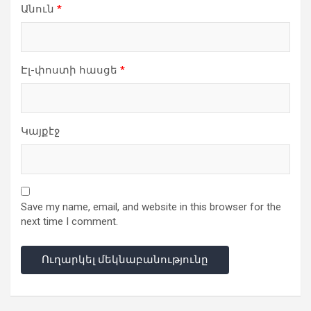
Անուն
*
Էլ-փոստի հասցե
*
Կայքէջ
Save my name, email, and website in this browser for the
next time I comment.