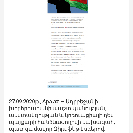
27.09.2020թ., Apa.az — Ադրբեջանի
խորհրդարանի պաշտպանության,
անվտանգության և կոռուպցիայի դեմ
պայքարի հանձնաժողովի նախագահ,
պատգամավոր Զիյաֆեթ Էսգերով.