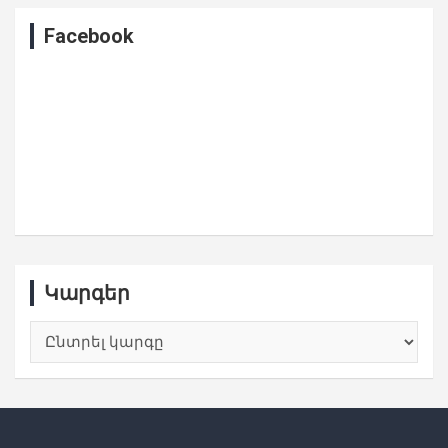
Facebook
Կարգեր
Կարգեր