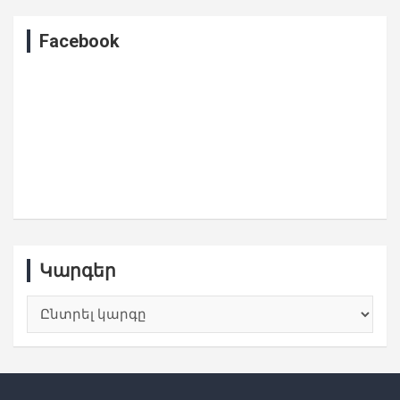
Facebook
Կարգեր
Կարգեր