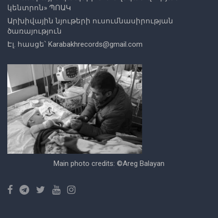
կենտրոն
» ՊՈԱԿ
Արխիվային նյութերի ուսումնասիրության
ծառայություն
Էլ. հասցե՝
Karabakhrecords@gmail.com
Main photo credits: ©Areg Balayan