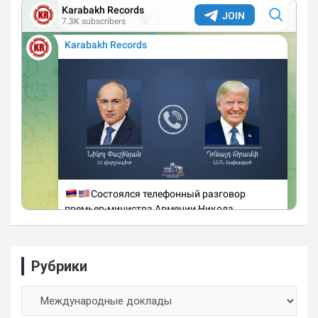
Рубрики
Рубрики