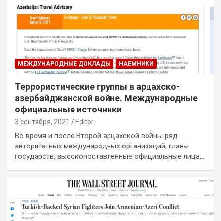
МЕЖДУНАРОДНЫЕ ДОКЛАДЫ
НАЕМНИКИ
Террористические группы в арцахско-
азербайджанской войне. Международные
официальные источники
3 сентября, 2021
Editor
Во время и после Второй арцахской войны ряд
авторитетных международных организаций, главы
государств, высокопоставленные официальные лица,…