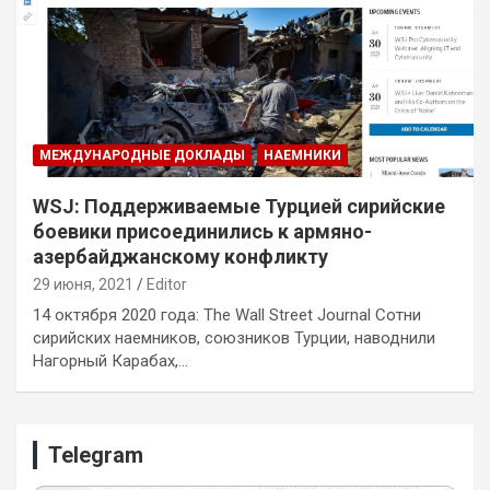
МЕЖДУНАРОДНЫЕ ДОКЛАДЫ
НАЕМНИКИ
WSJ: Поддерживаемые Турцией сирийские
боевики присоединились к армяно-
азербайджанскому конфликту
29 июня, 2021
Editor
14 октября 2020 года: The Wall Street Journal Сотни
сирийских наемников, союзников Турции, наводнили
Нагорный Карабах,…
Telegram