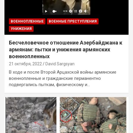
ВОЕННОПЛЕННЫЕ
ВОЕННЫЕ ПРЕСТУПЛЕНИЯ
УНИЖЕНИЯ
Бесчеловечное отношение Азербайджана к
армянам: пытки и унижения армянских
военнопленных
21 октября, 2022
David Sargsyan
В ходе и после Второй Арцахской войны армянские
военнопленные и гражданские перманентно
подвергались пыткам, физическому и…