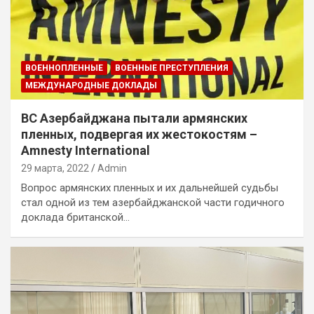
ВОЕННОПЛЕННЫЕ
ВОЕННЫЕ ПРЕСТУПЛЕНИЯ
МЕЖДУНАРОДНЫЕ ДОКЛАДЫ
ВС Азербайджана пытали армянских
пленных, подвергая их жестокостям –
Amnesty International
29 марта, 2022
Admin
Вопрос армянских пленных и их дальнейшей судьбы
стал одной из тем азербайджанской части годичного
доклада британской…