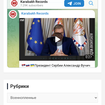
Рубрики
Рубрики