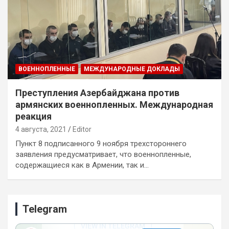
ВОЕННОПЛЕННЫЕ
МЕЖДУНАРОДНЫЕ ДОКЛАДЫ
Преступления Азербайджана против
армянских военнопленных. Международная
реакция
4 августа, 2021
Editor
Пункт 8 подписанного 9 ноября трехстороннего
заявления предусматривает, что военнопленные,
содержащиеся как в Армении, так и…
Telegram