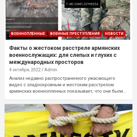
ВОЕННОПЛЕННЫЕ
ВОЕННЫЕ ПРЕСТУПЛЕНИЯ
НОВОСТИ
Факты о жестоком расстреле армянских
военнослужащих: для слепых и глухих с
международных просторов
4 октября, 2022
Admin
Анализ недавно распространенного ужасающего
видео с хладнокровным и жестоким расстрелом
армянских военнопленных показывает, что они были…