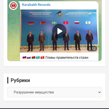
Рубрики
Рубрики