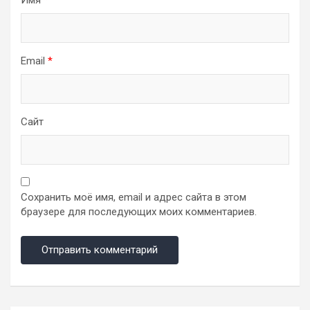
Email
*
Сайт
Сохранить моё имя, email и адрес сайта в этом
браузере для последующих моих комментариев.