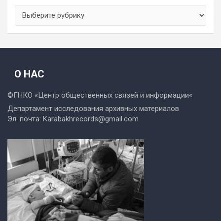
Рубрики
О НАС
©ГНКО «
Центр общественных связей и информации
«
Департамент исследования архивных материалов
Эл. почта:
Karabakhrecords@gmail.com