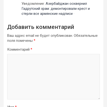
Уведомление:
Азербайджан осквернил
Гадрутский храм: демонтировали крест и
стерли все армянские надписи ·
Добавить комментарий
Ваш адрес email не будет опубликован.
Обязательные
поля помечены
*
Комментарий
*
Имя
*