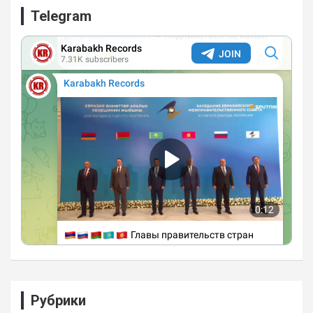
Telegram
Рубрики