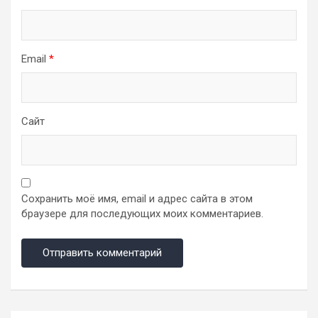
Email
*
Сайт
Сохранить моё имя, email и адрес сайта в этом
браузере для последующих моих комментариев.