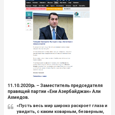
11.10.2020թ. – Заместитель председателя
правящей партии «Ени Азербайджан» Али
Ахмедов.
«Пусть весь мир широко раскроет глаза и
увидить, с каким коварным, безверным,