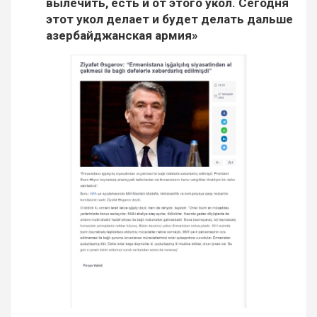
вылечить, есть и от этого укол. Сегодня
этот укол делает и будет делать дальше
азербайджанская армия»