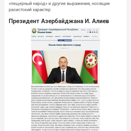
«пещерный народ» и другие выражения, носящие
расистский характер.
Президент Азербайджана И. Алиев