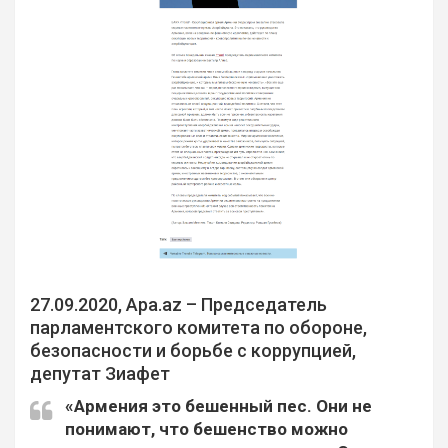
27.09.2020, Apa.az – Председатель
парламентского комитета по обороне,
безопасности и борьбе с коррупцией,
депутат Зиафет
«Армения это бешенный пес. Они не
понимают, что бешенство можно