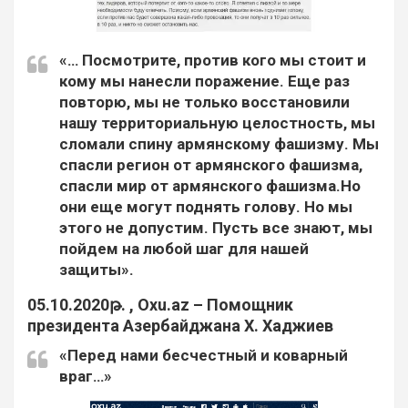
«… Посмотрите, против кого мы стоит и
кому мы нанесли поражение. Еще раз
повторю, мы не только восстановили
нашу территориальную целостность, мы
сломали спину армянскому фашизму. Мы
спасли регион от армянского фашизма,
спасли мир от армянского фашизма.Но
они еще могут поднять голову. Но мы
этого не допустим. Пусть все знают, мы
пойдем на любой шаг для нашей
защиты».
05.10.2020թ. , Oxu.az – Помощник
президента Азербайджана Х. Хаджиев
«Перед нами бесчестный и коварный
враг…»