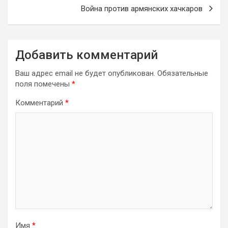
Война против армянских хачкаров
Добавить комментарий
Ваш адрес email не будет опубликован.
Обязательные
поля помечены
*
Комментарий
*
Имя
*