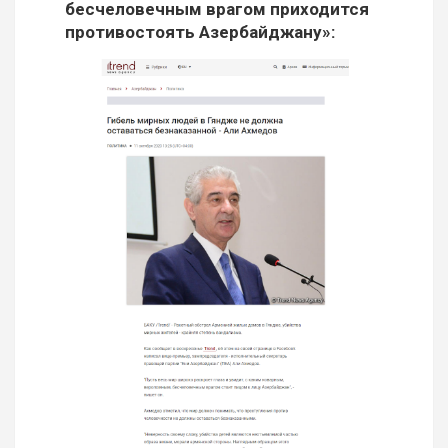
бесчеловечным врагом приходится
противостоять Азербайджану»: