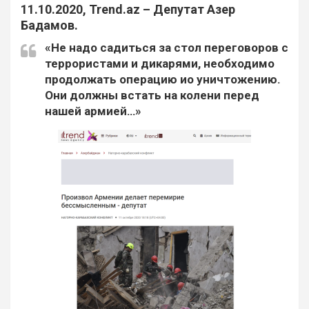
11.10.2020, Trend.az – Депутат Азер
Бадамов.
«Не надо садиться за стол переговоров с
террористами и дикарями, необходимо
продолжать операцию ио уничтожению.
Они должны встать на колени перед
нашей армией…»