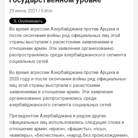
29 июня, 2021
Editor
Во время агрессии Азербайджана против Арцаха и
после окончания войны ряд официальных лиц этой
страны выступали с расистскими заявлениями в
отношении армян. Эти заявления организованно
распространялись среди азербайджанского сегмента
социальных сетей.
Во время агрессии Азербайджана против Арцаха в
2020 году и после окончания войны ряд официальных
лиц этой страны выступали с расистскими
заявлениями в отношении армян. Эти заявления
организованно распространялись среди
азербайджанского сегмента социальных сетей.
Президентом Азербайджана и рядом других
официальных лиц использовались следущие слова в
отношении армян: «враги», «фашисты», «псы»,
«вампиры», «бесчестные», «народ без происхождения»,