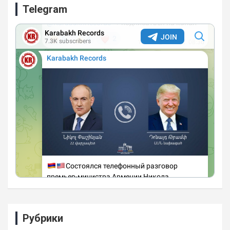
Telegram
Рубрики